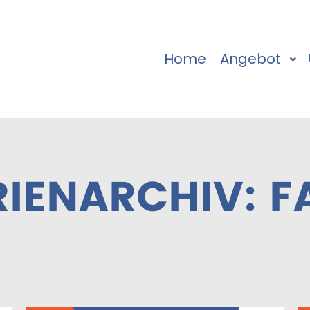
Home
Angebot
IENARCHIV:
F