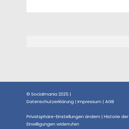
© Socialmania 2025 |
Datenschutzerklärung
|
Impressum
|
AGB
Privatsphäre-Einstellungen ändern
|
Historie de
Einwilligungen widerrufen