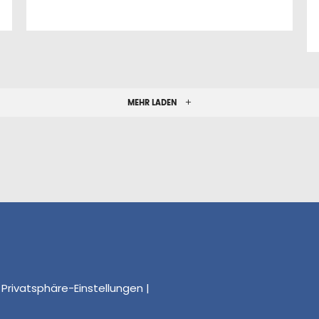
MEHR LADEN
r Privatsphäre-Einstellungen
|