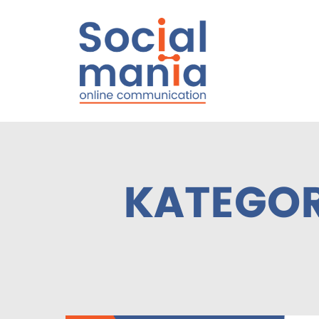
KATEGOR