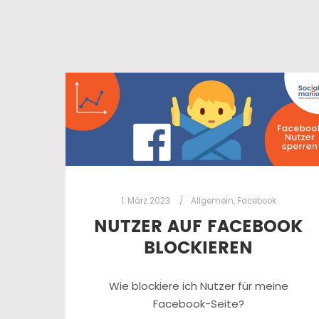
1. März 2023
Allgemein
,
Facebook
NUTZER AUF FACEBOOK
BLOCKIEREN
Wie blockiere ich Nutzer für meine
Facebook-Seite?