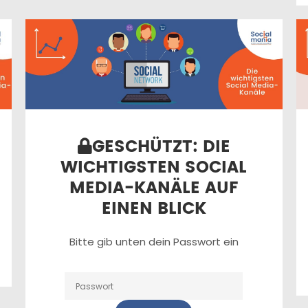
GESCHÜTZT: DIE
WICHTIGSTEN SOCIAL
MEDIA-KANÄLE AUF
EINEN BLICK
Bitte gib unten dein Passwort ein