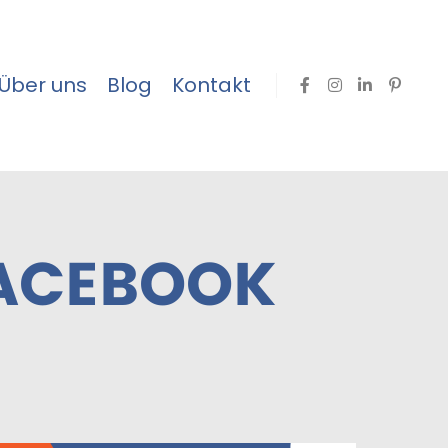
Über uns
Blog
Kontakt
ACEBOOK