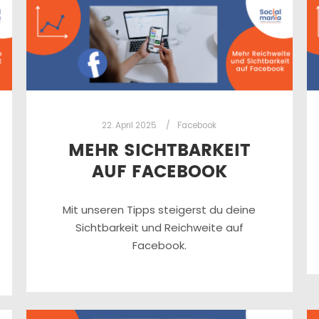
22. April 2025
Facebook
MEHR SICHTBARKEIT
AUF FACEBOOK
Mit unseren Tipps steigerst du deine
Sichtbarkeit und Reichweite auf
Facebook.