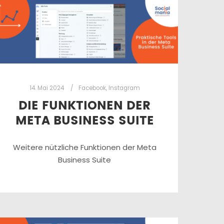
14. Mai 2024
Facebook
,
Instagram
DIE FUNKTIONEN DER
META BUSINESS SUITE
Weitere nützliche Funktionen der Meta
Business Suite