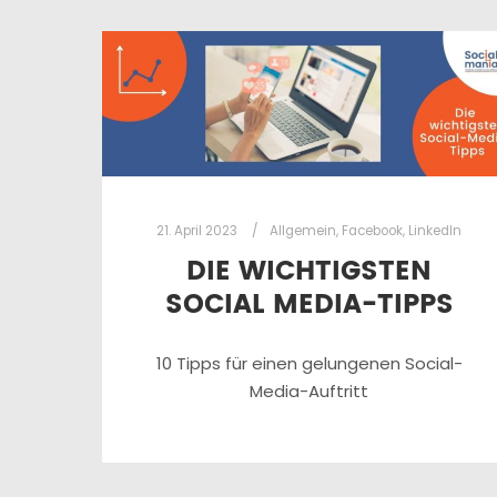
21. April 2023
Allgemein
,
Facebook
,
LinkedIn
DIE WICHTIGSTEN
SOCIAL MEDIA-TIPPS
10 Tipps für einen gelungenen Social-
Media-Auftritt