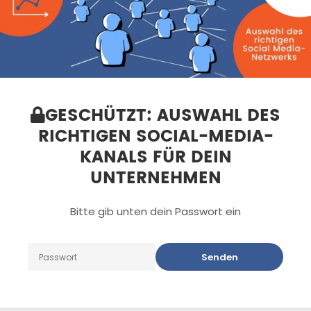
GESCHÜTZT: AUSWAHL DES
RICHTIGEN SOCIAL-MEDIA-
KANALS FÜR DEIN
UNTERNEHMEN
Bitte gib unten dein Passwort ein