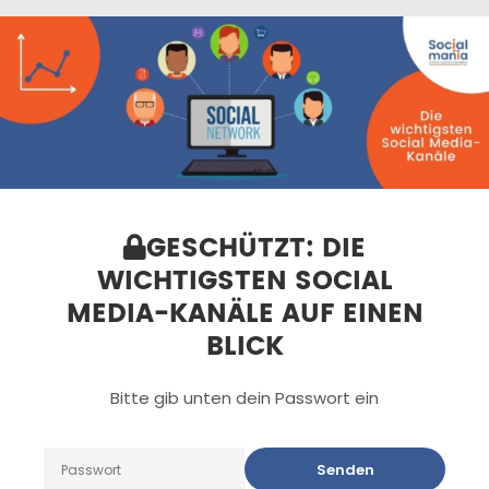
GESCHÜTZT: DIE
WICHTIGSTEN SOCIAL
MEDIA-KANÄLE AUF EINEN
BLICK
Bitte gib unten dein Passwort ein