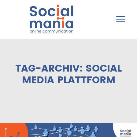
Hau
TAG-ARCHIV:
SOCIAL
MEDIA PLATTFORM